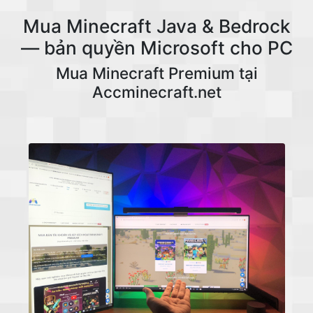
Mua Minecraft Java & Bedrock
— bản quyền Microsoft cho PC
Mua Minecraft Premium tại
Accminecraft.net