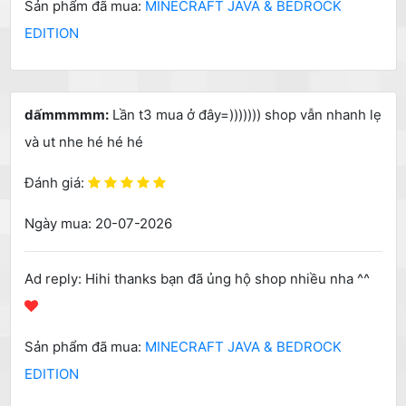
Sản phẩm đã mua:
MINECRAFT JAVA & BEDROCK
EDITION
dấmmmmm:
Lần t3 mua ở đây=))))))) shop vẫn nhanh lẹ
và ut nhe hé hé hé
Đánh giá:
Ngày mua: 20-07-2026
Ad reply: Hihi thanks bạn đã ủng hộ shop nhiều nha ^^
Sản phẩm đã mua:
MINECRAFT JAVA & BEDROCK
EDITION