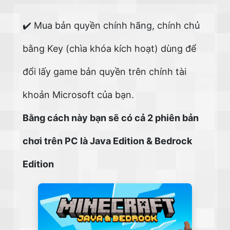
✔️ Mua bản quyền chính hãng, chính chủ
bằng Key (chìa khóa kích hoạt) dùng để
đổi lấy game bản quyền trên chính tài
khoản Microsoft của bạn.
Bằng cách này bạn sẽ có cả 2 phiên bản
chơi trên PC là Java Edition & Bedrock
Edition