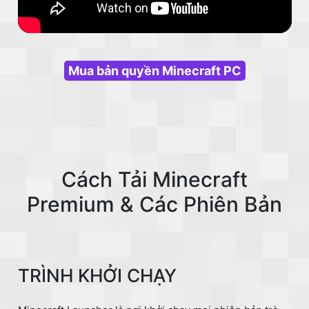
Mua bản quyền Minecraft PC
Cách Tải Minecraft
Premium & Các Phiên Bản
TRÌNH KHỞI CHẠY