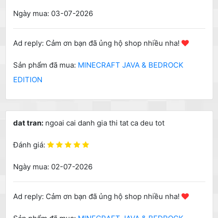
Ngày mua: 03-07-2026
Ad reply: Cảm ơn bạn đã ủng hộ shop nhiều nha!
Sản phẩm đã mua:
MINECRAFT JAVA & BEDROCK
EDITION
dat tran:
ngoai cai danh gia thi tat ca deu tot
Đánh giá:
Ngày mua: 02-07-2026
Ad reply: Cảm ơn bạn đã ủng hộ shop nhiều nha!