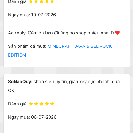
Đánh giá:
Ngày mua: 10-07-2026
Ad reply: Cảm ơn bạn đã ủng hộ shop nhiều nha :D
Sản phẩm đã mua:
MINECRAFT JAVA & BEDROCK
EDITION
SoNaoQuy:
shop siêu uy tín, giao key cực nhanh! quá
OK
Đánh giá:
Ngày mua: 06-07-2026