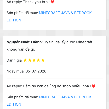
Ad reply: Thank you bro !
Sản phẩm đã mua:
MINECRAFT JAVA & BEDROCK
EDITION
Nguyễn Nhật Thành:
Uy tín, đã lấy được Minecraft
không vấn đề gì.
Đánh giá:
Ngày mua: 05-07-2026
Ad reply: Cảm ơn bạn đã ủng hộ shop nhiều nha !
Sản phẩm đã mua:
MINECRAFT JAVA & BEDROCK
EDITION