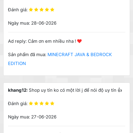
Đánh giá:
Ngày mua: 28-06-2026
Ad reply: Cảm ơn em nhiều nha !
Sản phẩm đã mua:
MINECRAFT JAVA & BEDROCK
EDITION
khang12:
Shop uy tín ko có một lời j để nói độ uy tín 👍
Đánh giá:
Ngày mua: 27-06-2026