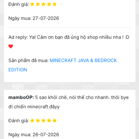
Đánh giá:
Ngày mua: 27-07-2026
Ad reply: Ya! Cảm ơn bạn đã ủng hộ shop nhiều nha ! :D
Sản phẩm đã mua:
MINECRAFT JAVA & BEDROCK
EDITION
mamboOP:
5 sao khỏi chê, nói thế cho nhanh. thôi bye
đi chiến minecraft đâyy
Đánh giá:
Ngày mua: 26-07-2026