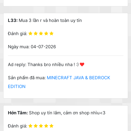
L33:
Mua 3 lần r và hoàn toàn uy tín
Đánh giá:
Ngày mua: 04-07-2026
Ad reply: Thanks bro nhiều nha ! :)
Sản phẩm đã mua:
MINECRAFT JAVA & BEDROCK
EDITION
Hớn Tâm:
Shop uy tín lắm, cảm ơn shop nhìu<3
Đánh giá: