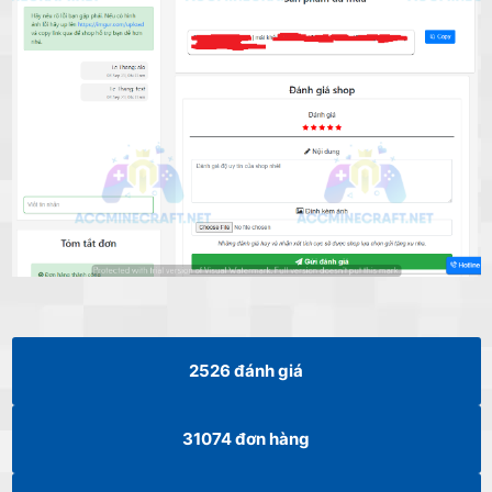
2526
đánh giá
31074
đơn hàng