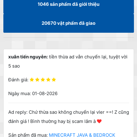
1046
sản phẩm đã giới thiệu
20670
vật phẩm đã giao
xuân tiến nguyễn:
tiền thừa ad vẫn chuyển lại, tuyệt vời
5 sao
Đánh giá:
Ngày mua: 01-08-2026
Ad reply: Chứ thừa sao không chuyển lại vler ==! Z cũng
đánh giá ! Bình thường hay bị scam lắm à
Sản phẩm đã mua:
MINECRAFT JAVA & BEDROCK