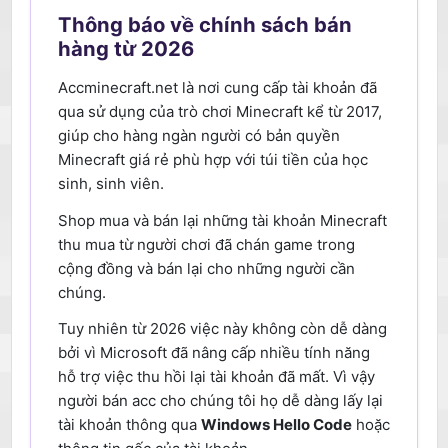
Thông báo về chính sách bán
hàng từ 2026
Accminecraft.net là nơi cung cấp tài khoản đã
qua sử dụng của trò chơi Minecraft kể từ 2017,
giúp cho hàng ngàn người có bản quyền
Minecraft giá rẻ phù hợp với túi tiền của học
sinh, sinh viên.
Shop mua và bán lại những tài khoản Minecraft
thu mua từ người chơi đã chán game trong
cộng đồng và bán lại cho những người cần
chúng.
Tuy nhiên từ 2026 việc này không còn dễ dàng
bởi vì Microsoft đã nâng cấp nhiều tính năng
hỗ trợ việc thu hồi lại tài khoản đã mất. Vì vậy
người bán acc cho chúng tôi họ dễ dàng lấy lại
tài khoản thông qua
Windows Hello Code
hoặc