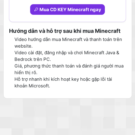
Mua CD KEY Minecraft ngay
Hướng dẫn và hỗ trợ sau khi mua Minecraft
Video hướng dẫn mua Minecraft và thanh toán trên
website.
Video cài đặt, đăng nhập và chơi Minecraft Java &
Bedrock trên PC.
Giá, phương thức thanh toán và đánh giá người mua
hiển thị rõ.
Hỗ trợ nhanh khi kích hoạt key hoặc gặp lỗi tài
khoản Microsoft.