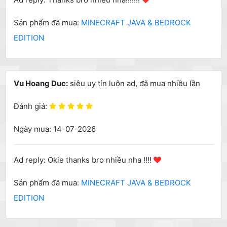
Sản phẩm đã mua:
MINECRAFT JAVA & BEDROCK
EDITION
Vu Hoang Duc:
siêu uy tín luôn ad, đã mua nhiều lần
Đánh giá:
Ngày mua: 14-07-2026
Ad reply: Okie thanks bro nhiều nha !!!!
Sản phẩm đã mua:
MINECRAFT JAVA & BEDROCK
EDITION