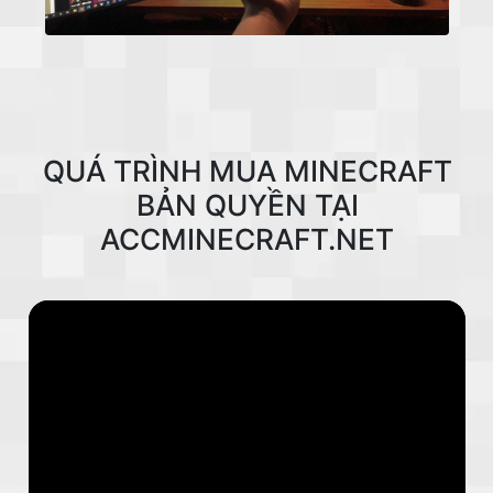
QUÁ TRÌNH MUA MINECRAFT
BẢN QUYỀN TẠI
ACCMINECRAFT.NET