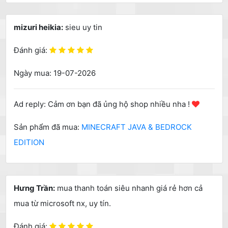
mizuri heikia:
sieu uy tin
Đánh giá:
Ngày mua: 19-07-2026
Ad reply: Cảm ơn bạn đã ủng hộ shop nhiều nha !
Sản phẩm đã mua:
MINECRAFT JAVA & BEDROCK
EDITION
Hưng Trần:
mua thanh toán siêu nhanh giá rẻ hơn cả
mua từ microsoft nx, uy tín.
Đánh giá: