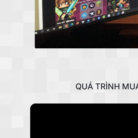
QUÁ TRÌNH MU