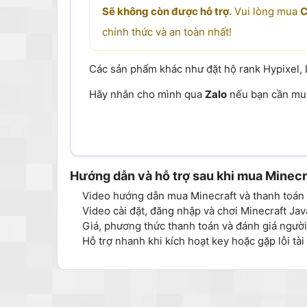
Sẽ không còn được hỗ trợ.
Vui lòng mua
C
chính thức và an toàn nhất!
Các sản phẩm khác như đặt hộ rank Hypixel, 
Hãy nhắn cho mình qua
Zalo
nếu bạn cần mua
Hướng dẫn và hỗ trợ sau khi mua Minecr
Video hướng dẫn mua Minecraft và thanh toán 
Video cài đặt, đăng nhập và chơi Minecraft Ja
Giá, phương thức thanh toán và đánh giá người
Hỗ trợ nhanh khi kích hoạt key hoặc gặp lỗi tài