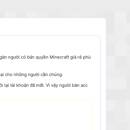
ngàn người có bản quyền Minecraft giá rẻ phù
lại cho những người cần chúng.
 lại tài khoản đã mất. Vì vậy người bán acc