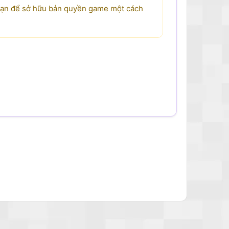
 bạn để sở hữu bản quyền game một cách