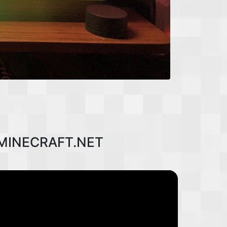
MINECRAFT.NET