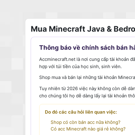
Mua Minecraft Java & Bedr
Thông báo về chính sách bán h
Accminecraft.net là nơi cung cấp tài khoản đ
hợp với túi tiền của học sinh, sinh viên.
Shop mua và bán lại những tài khoản Minecra
Tuy nhiên từ 2026 việc này không còn dễ dàng 
cho chúng tôi họ dễ dàng lấy lại tài khoản t
Do đó các câu hỏi liên quan việc:
Shop có còn bán acc nữa không?
Có acc Minecraft nào giá rẻ không?