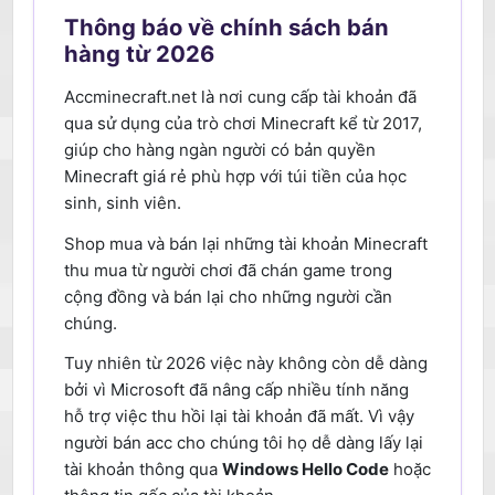
Thông báo về chính sách bán
hàng từ 2026
Accminecraft.net là nơi cung cấp tài khoản đã
qua sử dụng của trò chơi Minecraft kể từ 2017,
giúp cho hàng ngàn người có bản quyền
Minecraft giá rẻ phù hợp với túi tiền của học
sinh, sinh viên.
Shop mua và bán lại những tài khoản Minecraft
thu mua từ người chơi đã chán game trong
cộng đồng và bán lại cho những người cần
chúng.
Tuy nhiên từ 2026 việc này không còn dễ dàng
bởi vì Microsoft đã nâng cấp nhiều tính năng
hỗ trợ việc thu hồi lại tài khoản đã mất. Vì vậy
người bán acc cho chúng tôi họ dễ dàng lấy lại
tài khoản thông qua
Windows Hello Code
hoặc