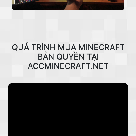
QUÁ TRÌNH MUA MINECRAFT
BẢN QUYỀN TẠI
ACCMINECRAFT.NET