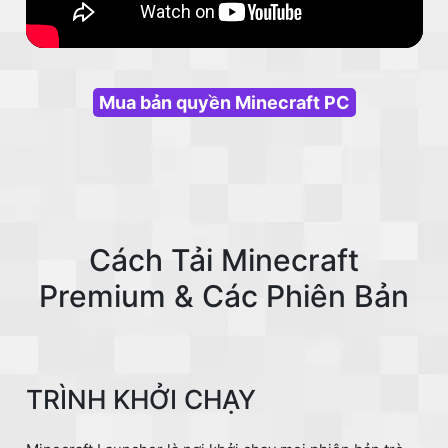
Mua bản quyền Minecraft PC
Cách Tải Minecraft
Premium & Các Phiên Bản
TRÌNH KHỞI CHẠY