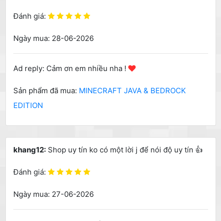
Đánh giá:
Ngày mua: 28-06-2026
Ad reply: Cảm ơn em nhiều nha !
Sản phẩm đã mua:
MINECRAFT JAVA & BEDROCK
EDITION
khang12:
Shop uy tín ko có một lời j để nói độ uy tín 👍
Đánh giá:
Ngày mua: 27-06-2026