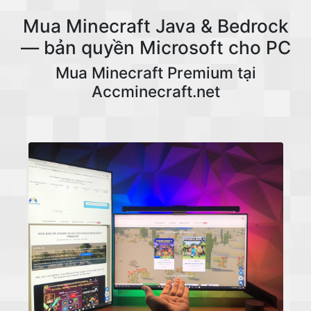
Mua Minecraft Java & Bedrock
— bản quyền Microsoft cho PC
Mua Minecraft Premium tại
Accminecraft.net