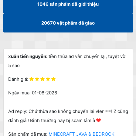
1046
sản phẩm đã giới thiệu
20670
vật phẩm đã giao
xuân tiến nguyễn:
tiền thừa ad vẫn chuyển lại, tuyệt vời
5 sao
Đánh giá:
Ngày mua: 01-08-2026
Ad reply: Chứ thừa sao không chuyển lại vler ==! Z cũng
đánh giá ! Bình thường hay bị scam lắm à
Sản phẩm đã mua:
MINECRAFT JAVA & BEDROCK