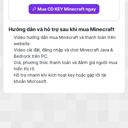
Mua CD KEY Minecraft ngay
Hướng dẫn và hỗ trợ sau khi mua Minecraft
Video hướng dẫn mua Minecraft và thanh toán trên
website.
Video cài đặt, đăng nhập và chơi Minecraft Java &
Bedrock trên PC.
Giá, phương thức thanh toán và đánh giá người mua
hiển thị rõ.
Hỗ trợ nhanh khi kích hoạt key hoặc gặp lỗi tài
khoản Microsoft.