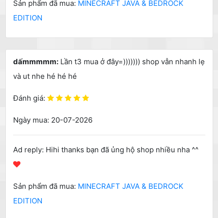
Sản phẩm đã mua:
MINECRAFT JAVA & BEDROCK
EDITION
dấmmmmm:
Lần t3 mua ở đây=))))))) shop vẫn nhanh lẹ
và ut nhe hé hé hé
Đánh giá:
Ngày mua: 20-07-2026
Ad reply: Hihi thanks bạn đã ủng hộ shop nhiều nha ^^
Sản phẩm đã mua:
MINECRAFT JAVA & BEDROCK
EDITION