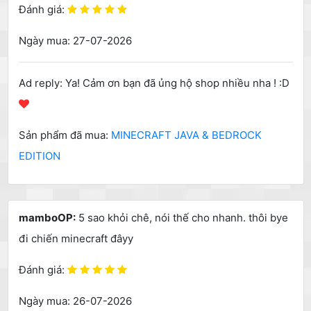
Đánh giá:
Ngày mua: 27-07-2026
Ad reply: Ya! Cảm ơn bạn đã ủng hộ shop nhiều nha ! :D
Sản phẩm đã mua:
MINECRAFT JAVA & BEDROCK
EDITION
mamboOP:
5 sao khỏi chê, nói thế cho nhanh. thôi bye
đi chiến minecraft đâyy
Đánh giá:
Ngày mua: 26-07-2026