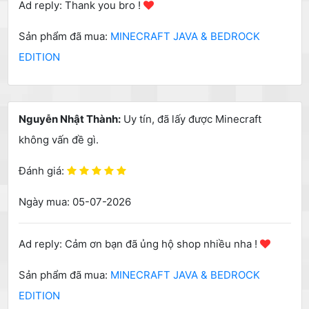
Ad reply: Thank you bro !
Sản phẩm đã mua:
MINECRAFT JAVA & BEDROCK
EDITION
Nguyễn Nhật Thành:
Uy tín, đã lấy được Minecraft
không vấn đề gì.
Đánh giá:
Ngày mua: 05-07-2026
Ad reply: Cảm ơn bạn đã ủng hộ shop nhiều nha !
Sản phẩm đã mua:
MINECRAFT JAVA & BEDROCK
EDITION