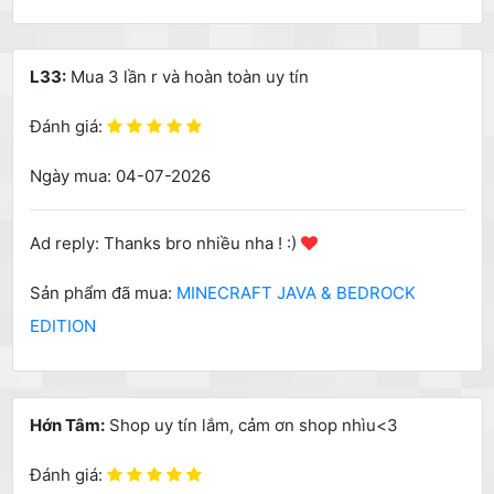
L33:
Mua 3 lần r và hoàn toàn uy tín
Đánh giá:
Ngày mua: 04-07-2026
Ad reply: Thanks bro nhiều nha ! :)
Sản phẩm đã mua:
MINECRAFT JAVA & BEDROCK
EDITION
Hớn Tâm:
Shop uy tín lắm, cảm ơn shop nhìu<3
Đánh giá: