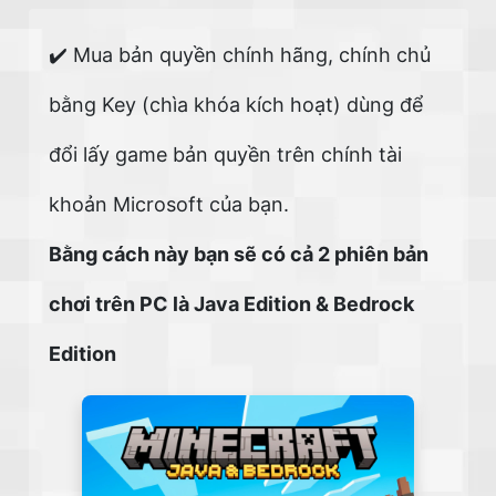
✔️ Mua bản quyền chính hãng, chính chủ
bằng Key (chìa khóa kích hoạt) dùng để
đổi lấy game bản quyền trên chính tài
khoản Microsoft của bạn.
Bằng cách này bạn sẽ có cả 2 phiên bản
chơi trên PC là Java Edition & Bedrock
Edition