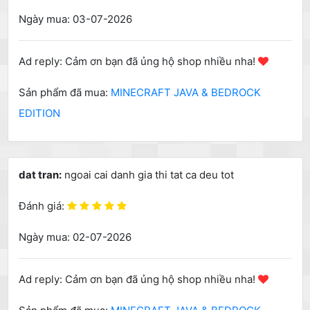
Ngày mua: 03-07-2026
Ad reply: Cảm ơn bạn đã ủng hộ shop nhiều nha!
Sản phẩm đã mua:
MINECRAFT JAVA & BEDROCK
EDITION
dat tran:
ngoai cai danh gia thi tat ca deu tot
Đánh giá:
Ngày mua: 02-07-2026
Ad reply: Cảm ơn bạn đã ủng hộ shop nhiều nha!