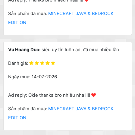
Sản phẩm đã mua:
MINECRAFT JAVA & BEDROCK
EDITION
Vu Hoang Duc:
siêu uy tín luôn ad, đã mua nhiều lần
Đánh giá:
Ngày mua: 14-07-2026
Ad reply: Okie thanks bro nhiều nha !!!!
Sản phẩm đã mua:
MINECRAFT JAVA & BEDROCK
EDITION