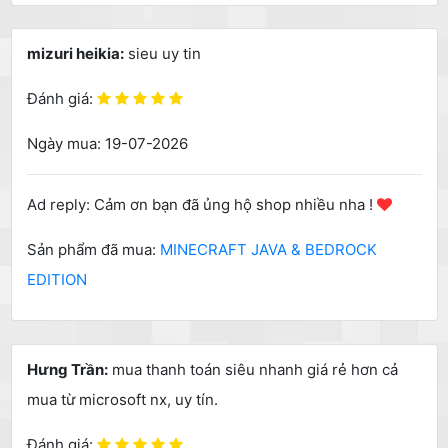
mizuri heikia:
sieu uy tin
Đánh giá:
Ngày mua: 19-07-2026
Ad reply: Cảm ơn bạn đã ủng hộ shop nhiều nha !
Sản phẩm đã mua:
MINECRAFT JAVA & BEDROCK
EDITION
Hưng Trần:
mua thanh toán siêu nhanh giá rẻ hơn cả
mua từ microsoft nx, uy tín.
Đánh giá: