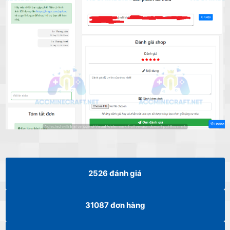
2526
đánh giá
31087
đơn hàng