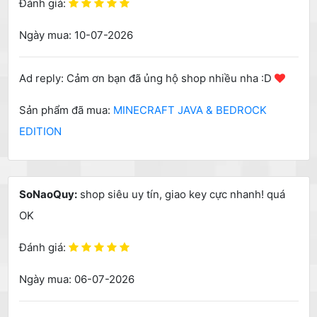
Đánh giá:
Ngày mua: 10-07-2026
Ad reply: Cảm ơn bạn đã ủng hộ shop nhiều nha :D
Sản phẩm đã mua:
MINECRAFT JAVA & BEDROCK
EDITION
SoNaoQuy:
shop siêu uy tín, giao key cực nhanh! quá
OK
Đánh giá:
Ngày mua: 06-07-2026