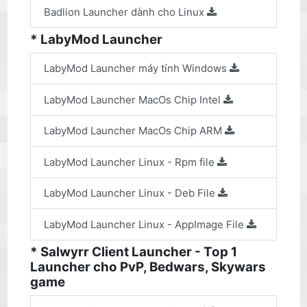
Badlion Launcher dành cho Linux
* LabyMod Launcher
LabyMod Launcher máy tính Windows
LabyMod Launcher MacOs Chip Intel
LabyMod Launcher MacOs Chip ARM
LabyMod Launcher Linux - Rpm file
LabyMod Launcher Linux - Deb File
LabyMod Launcher Linux - AppImage File
* Salwyrr Client Launcher - Top 1
Launcher cho PvP, Bedwars, Skywars
game