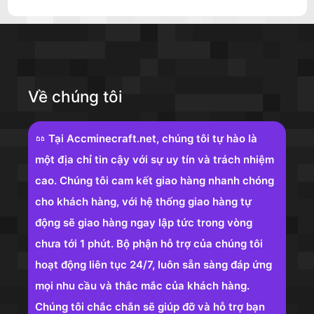
Về chúng tôi
Tại Accminecraft.net, chúng tôi tự hào là
một địa chỉ tin cậy với sự uy tín và trách nhiệm
cao. Chúng tôi cam kết giao hàng nhanh chóng
cho khách hàng, với hệ thống giao hàng tự
động sẽ giao hàng ngay lập tức trong vòng
chưa tới 1 phút. Bộ phận hỗ trợ của chúng tôi
hoạt động liên tục 24/7, luôn sẵn sàng đáp ứng
mọi nhu cầu và thắc mắc của khách hàng.
Chúng tôi chắc chắn sẽ giúp đỡ và hỗ trợ bạn