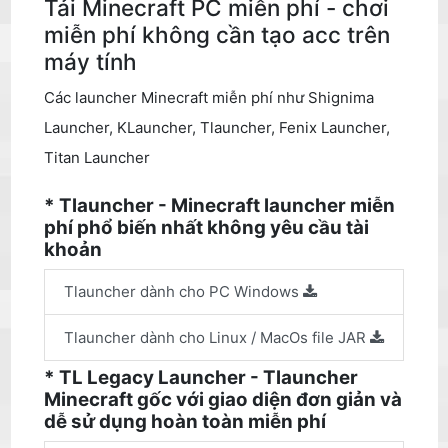
Tải Minecraft PC miễn phí - chơi
miễn phí không cần tạo acc trên
máy tính
Các launcher Minecraft miễn phí như Shignima
Launcher, KLauncher, Tlauncher, Fenix Launcher,
Titan Launcher
* Tlauncher - Minecraft launcher miễn
phí phổ biến nhất không yêu cầu tài
khoản
Tlauncher dành cho PC Windows
Tlauncher dành cho Linux / MacOs file JAR
* TL Legacy Launcher - Tlauncher
Minecraft gốc với giao diện đơn giản và
dễ sử dụng hoàn toàn miễn phí