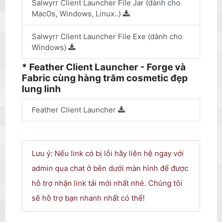
Salwyrr Client Launcher File Jar (dành cho
MacOs, Windows, Linux..)
Salwyrr Client Launcher File Exe (dành cho
Windows)
* Feather Client Launcher - Forge và
Fabric cùng hàng trăm cosmetic đẹp
lung linh
Feather Client Launcher
Lưu ý: Nếu link có bị lỗi hãy liên hệ ngay với
admin qua chat ở bên dưới màn hình để được
hỗ trợ nhận link tải mới nhất nhé. Chúng tôi
sẽ hỗ trợ bạn nhanh nhất có thể!