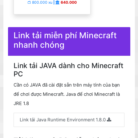
800.000 xu
|
640.000
Link tải miễn phí Minecraft
nhanh chóng
Link tải JAVA dành cho Minecraft
PC
Cần có JAVA đã cài đặt sẵn trên máy tính của bạn
để chơi được Minecraft. Java để chơi Minecraft là
JRE 1.8
Link tải Java Runtime Environment 1.8.0