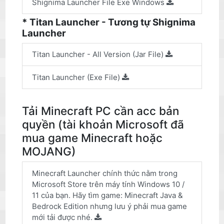
Shignima Launcher File Exe Windows
* Titan Launcher - Tương tự Shignima
Launcher
Titan Launcher - All Version (Jar File)
Titan Launcher (Exe File)
Tải Minecraft PC cần acc bản
quyền (tài khoản Microsoft đã
mua game Minecraft hoặc
MOJANG)
Minecraft Launcher chính thức nằm trong
Microsoft Store trên máy tính Windows 10 /
11 của bạn. Hãy tìm game: Minecraft Java &
Bedrock Edition nhưng lưu ý phải mua game
mới tải được nhé.