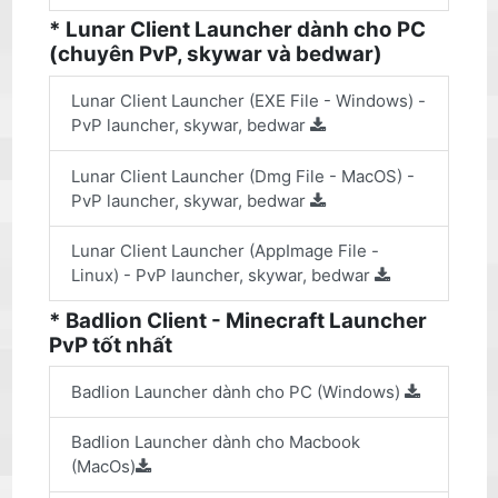
* Lunar Client Launcher dành cho PC
(chuyên PvP, skywar và bedwar)
Lunar Client Launcher (EXE File - Windows) -
PvP launcher, skywar, bedwar
Lunar Client Launcher (Dmg File - MacOS) -
PvP launcher, skywar, bedwar
Lunar Client Launcher (AppImage File -
Linux) - PvP launcher, skywar, bedwar
* Badlion Client - Minecraft Launcher
PvP tốt nhất
Badlion Launcher dành cho PC (Windows)
Badlion Launcher dành cho Macbook
(MacOs)