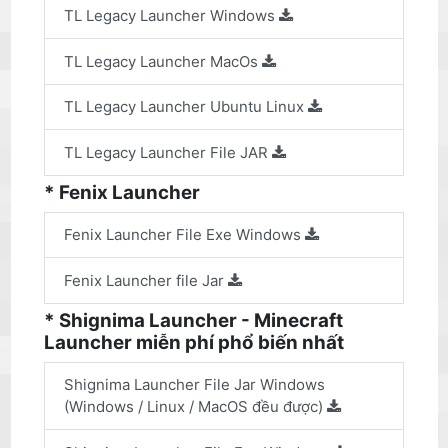
TL Legacy Launcher Windows
TL Legacy Launcher MacOs
TL Legacy Launcher Ubuntu Linux
TL Legacy Launcher File JAR
* Fenix Launcher
Fenix Launcher File Exe Windows
Fenix Launcher file Jar
* Shignima Launcher - Minecraft
Launcher miễn phí phổ biến nhất
Shignima Launcher File Jar Windows
(Windows / Linux / MacOS đều được)