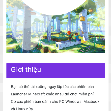
Giới thiệu
Bạn có thể tải xuống ngay lập tức các phiên bản
Launcher Minecraft khác nhau để chơi miễn phí.
Có các phiên bản dành cho PC Windows, Macbook
và Linux nữa.