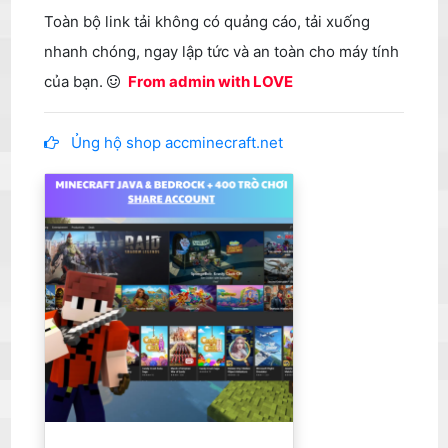
Toàn bộ link tải không có quảng cáo, tải xuống
nhanh chóng, ngay lập tức và an toàn cho máy tính
của bạn.
From admin with LOVE
Ủng hộ shop accminecraft.net